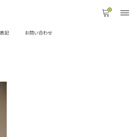
0
表記
お問い合わせ
！