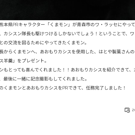
熊本県PRキャラクター「くまモン」が青森市のワ・ラッセにやっ
、カシスン隊長も駆けつけるしかないでしょう！ということで、ワ
との交流を図るためにやってきたくまモン。
長からくまモンへ、あおもりカシスを使用した、はとや製菓さんの
ス羊羹」をプレゼント。
ンもとっても喜んでくれました！！あおもりカシスを紹介できて、
、最後に一緒に記念撮影もしてくれました。
のくまモンとあおもりカシスをPRできて、任務完了しました！
2