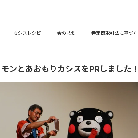
カシスレシピ
会の概要
特定商取引法に基づく
まモンとあおもりカシスをPRしました