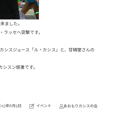
て来ました。
・ラッセへ突撃です。
カシスジュース「ル・カシス」と、甘精堂さんの
カシスン感激です。
013年8月5日
イベント
あおもりカシスの会