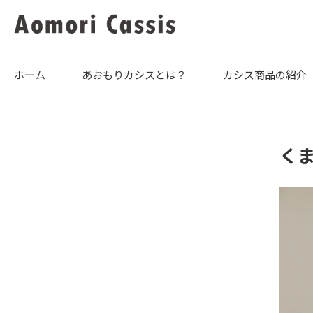
ホーム
あおもりカシスとは？
カシス商品の紹介
く