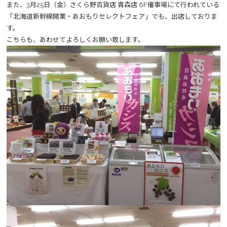
また、3月25日（金）さくら野百貨店 青森店 6F催事場にて行われている
「北海道新幹線開業・あおもりセレクトフェア」でも、出店しておりま
す。
こちらも、あわせてよろしくお願い致します。