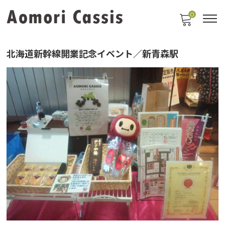
0
北海道新幹線開業記念イベント／新青森駅