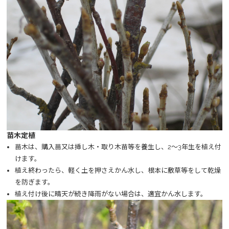
苗木定植
苗木は、購入苗又は挿し木・取り木苗等を養生し、2～3年生を植え付
けます。
植え終わったら、軽く土を押さえかん水し、根本に敷草等をして乾燥
を防ぎます。
植え付け後に晴天が続き降雨がない場合は、適宜かん水します。