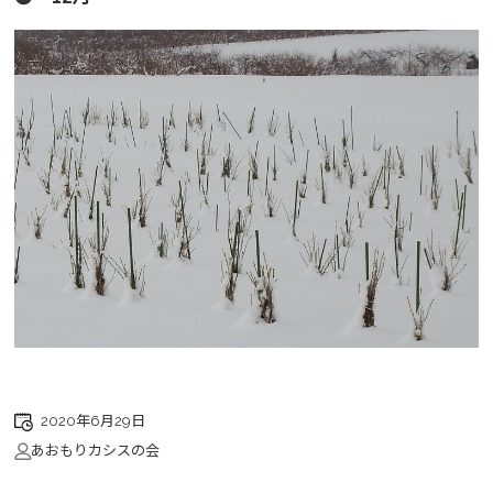
2020年6月29日
あおもりカシスの会