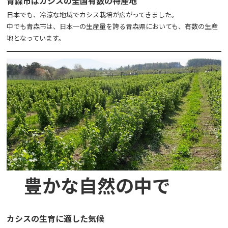
​青森市はカシスの全国有数の特産地
日本でも、冷涼な地域でカシス栽培が広がってきました。
中でも青森市は、日本一の生産量を誇る青森県においても、有数の生産
地となっています。
豊かな自然の中で
カシスの生育に適した気候