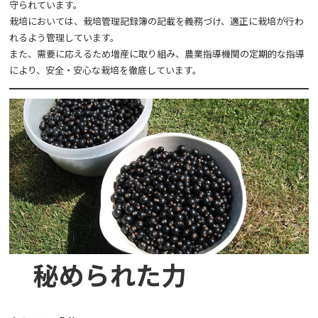
守られています。
栽培においては、栽培管理記録簿の記載を義務づけ、適正に栽培が行わ
れるよう管理しています。
また、需要に応えるため増産に取り組み、農業指導機関の定期的な指導
により、安全・安心な栽培を徹底しています。
秘められた力