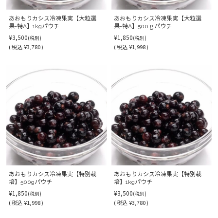
あおもりカシス冷凍果実【大粒選
あおもりカシス冷凍果実【大粒選
果-特A】1kgパウチ
果-特A】500ｇパウチ
¥3,500
¥1,850
(税別)
(税別)
(
税込
¥3,780 )
(
税込
¥1,998 )
あおもりカシス冷凍果実【特別栽
あおもりカシス冷凍果実【特別栽
培】500gパウチ
培】1kgパウチ
¥1,850
¥3,500
(税別)
(税別)
(
税込
¥1,998 )
(
税込
¥3,780 )