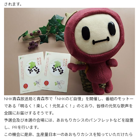
されます。
NHK青森放送局と青森市で「NHKのど自慢」を開催し、番組のモットー
である「明るく！楽しく！元気よく！」のとおり、皆様の元気な歌声を
全国にお届けするそうです。
予選会及び本選の会場には、あおもりカシスのパンフレットなどを設置
し、PRを行います。
この機会に是非、生産量日本一のあおもりカシスを知っていただけたら