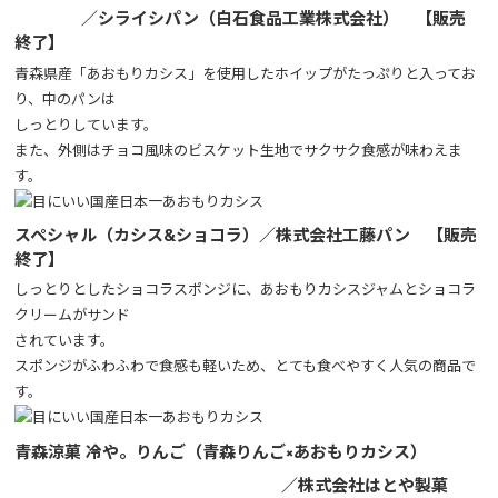
／シライシパン（白石食品工業株式会社） 【販売
終了】
青森県産「あおもりカシス」を使用したホイップがたっぷりと入ってお
り、中のパンは
しっとりしています。
また、外側はチョコ風味のビスケット生地でサクサク食感が味わえま
す。
スペシャル（カシス&ショコラ）／株式会社工藤パン 【販売
終了】
しっとりとしたショコラスポンジに、あおもりカシスジャムとショコラ
クリームがサンド
されています。
スポンジがふわふわで食感も軽いため、とても食べやすく人気の商品で
す。
青森涼菓 冷や。りんご（青森りんご×あおもりカシス）
／株式会社はとや製菓