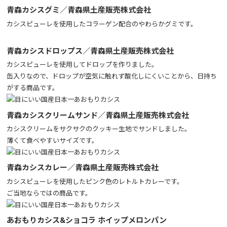
青森カシスグミ／青森県土産販売株式会社
カシスピューレを使用したコラーゲン配合のやわらかグミです。
青森カシスドロップス／青森県土産販売株式会社
カシスピューレを使用してドロップを作りました。
缶入りなので、ドロップが空気に触れず酸化しにくいことから、日持ち
がする商品です。
青森カシスクリームサンド／青森県土産販売株式会社
カシスクリームをサクサクのクッキー生地でサンドしました。
薄くて食べやすいサイズです。
青森カシスカレー／青森県土産販売株式会社
カシスピューレを使用したピンク色のレトルトカレーです。
ご当地ならではの商品です。
あおもりカシス&ショコラ ホイップメロンパン