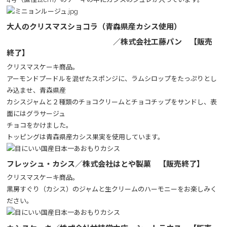
大人のクリスマスショコラ（青森県産カシス使用）
／株式会社工藤パン 【販売
終了】
クリスマスケーキ商品。
アーモンドプードルを混ぜたスポンジに、ラムシロップをたっぷりとし
み込ませ、青森県産
カシスジャムと２種類のチョコクリームとチョコチップをサンドし、表
面にはグラサージュ
チョコをかけました。
トッピングは青森県産カシス果実を使用しています。
フレッシュ・カシス／株式会社はとや製菓 【販売終了】
クリスマスケーキ商品。
黒房すぐり（カシス）のジャムと生クリームのハーモニーをお楽しみく
ださい。