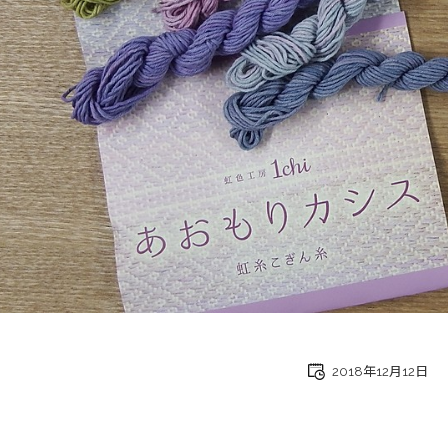
2018年12月12日