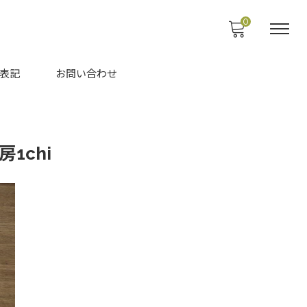
0
表記
お問い合わせ
1chi