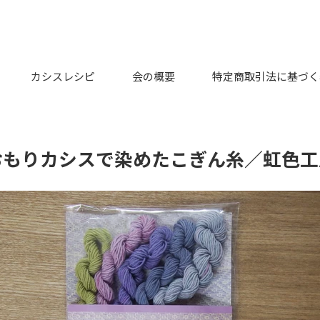
カシスレシピ
会の概要
特定商取引法に基づく
もりカシスで染めたこぎん糸／虹色工房