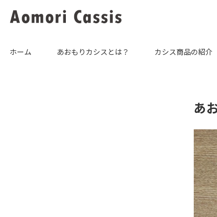
ホーム
あおもりカシスとは？
カシス商品の紹介
あお