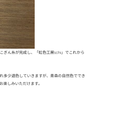
ぎん糸が完成し、「虹色工房1chi」でこれから
れ多少退色していきますが、青森の自然色ででき
お楽しみいただけます。