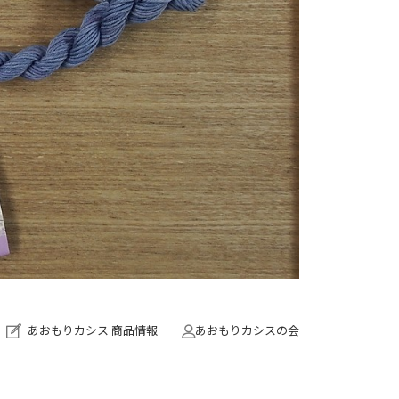
あおもりカシス
,
商品情報
あおもりカシスの会