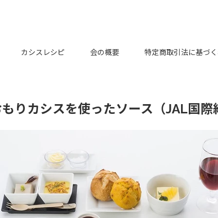
カシスレシピ
会の概要
特定商取引法に基づく
おもりカシスを使ったソース（JAL国