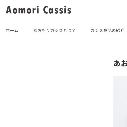
ホーム
あおもりカシスとは？
カシス商品の紹介
あ