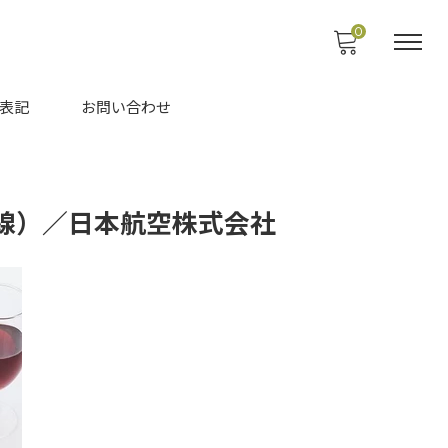
0
表記
お問い合わせ
際線）／日本航空株式会社