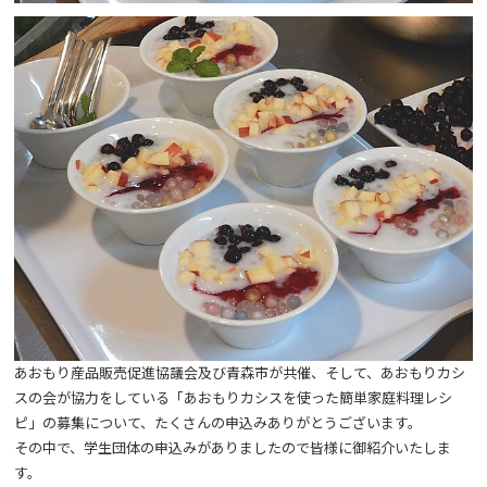
あおもり産品販売促進協議会及び青森市が共催、そして、あおもりカシ
スの会が協力をしている「あおもりカシスを使った簡単家庭料理レシ
ピ」の募集について、たくさんの申込みありがとうございます。
その中で、学生団体の申込みがありましたので皆様に御紹介いたしま
す。